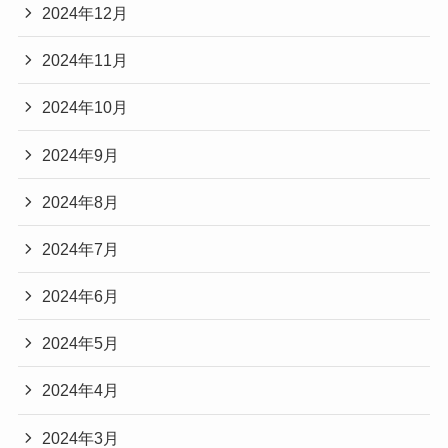
2024年12月
2024年11月
2024年10月
2024年9月
2024年8月
2024年7月
2024年6月
2024年5月
2024年4月
2024年3月