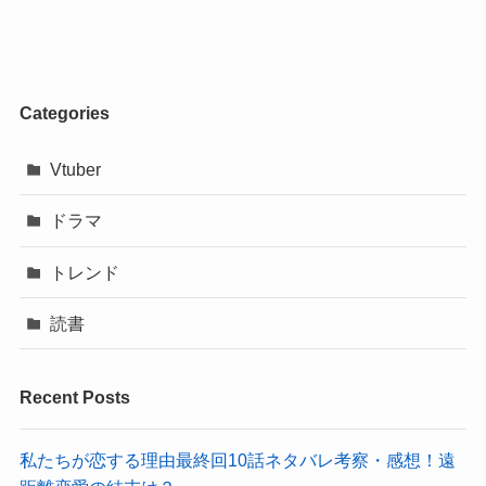
Categories
Vtuber
ドラマ
トレンド
読書
Recent Posts
私たちが恋する理由最終回10話ネタバレ考察・感想！遠