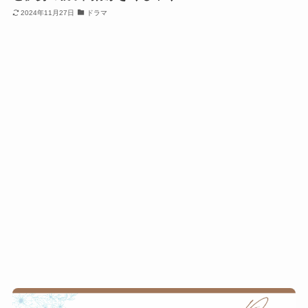
2024年11月27日
ドラマ