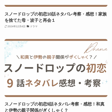
スノードロップの初恋10話ネタバレ考察・感想！家族
を捨てた母・波子と再会１
2024年12月4日
ドラマ
スノードロップの初恋9話ネタバレ考察・感想！和真
と伊勢の親子関係がぎくしゃく？