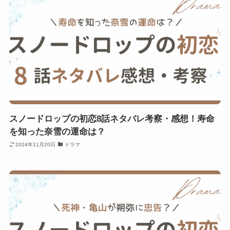
スノードロップの初恋8話ネタバレ考察・感想！寿命
を知った奈雪の運命は？
2024年11月20日
ドラマ