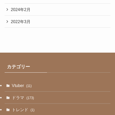
2024年2月
2022年3月
カテゴリー
Vtuber
(11)
ドラマ
(173)
トレンド
(1)