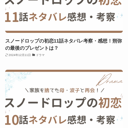
スノードロップの初恋11話ネタバレ考察・感想！朔弥
の最後のプレゼントは？
2024年12月11日
ドラマ