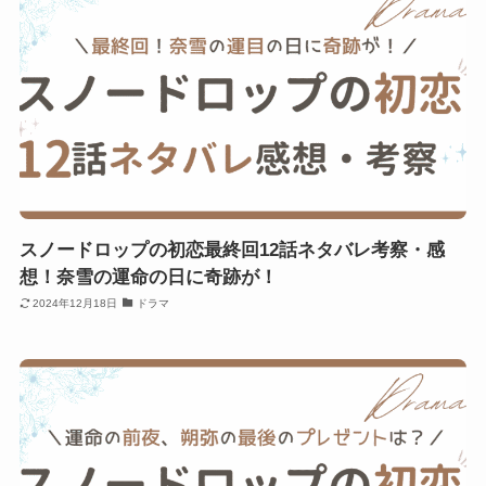
スノードロップの初恋最終回12話ネタバレ考察・感
想！奈雪の運命の日に奇跡が！
2024年12月18日
ドラマ