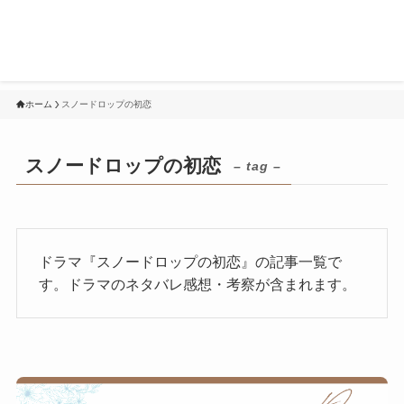
ホーム
スノードロップの初恋
スノードロップの初恋
– tag –
ドラマ『スノードロップの初恋』の記事一覧で
す。ドラマのネタバレ感想・考察が含まれます。