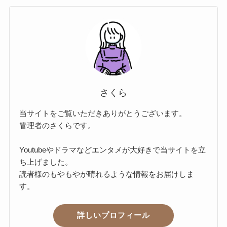
さくら
当サイトをご覧いただきありがとうございます。
管理者のさくらです。
Youtubeやドラマなどエンタメが大好きで当サイトを立
ち上げました。
読者様のもやもやが晴れるような情報をお届けしま
す。
詳しいプロフィール