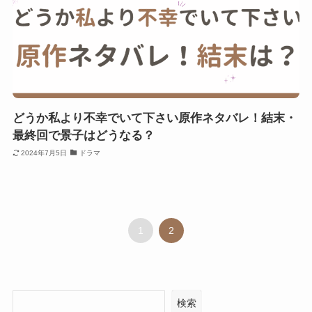
どうか私より不幸でいて下さい原作ネタバレ！結末・
最終回で景子はどうなる？
2024年7月5日
ドラマ
1
2
検索