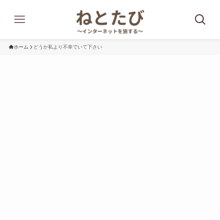
ホーム
どうか私より不幸でいて下さい