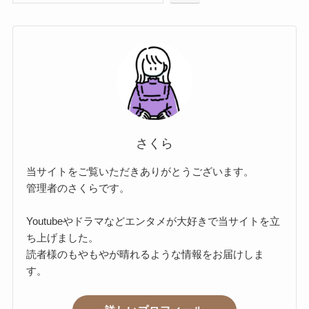
さくら
当サイトをご覧いただきありがとうございます。
管理者のさくらです。
Youtubeやドラマなどエンタメが大好きで当サイトを立
ち上げました。
読者様のもやもやが晴れるような情報をお届けしま
す。