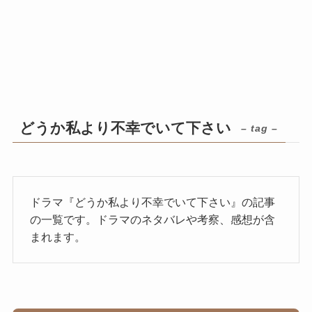
どうか私より不幸でいて下さい
– tag –
ドラマ『どうか私より不幸でいて下さい』の記事
の一覧です。ドラマのネタバレや考察、感想が含
まれます。