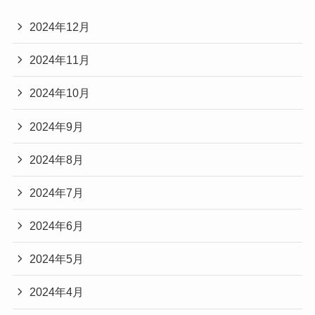
2024年12月
2024年11月
2024年10月
2024年9月
2024年8月
2024年7月
2024年6月
2024年5月
2024年4月