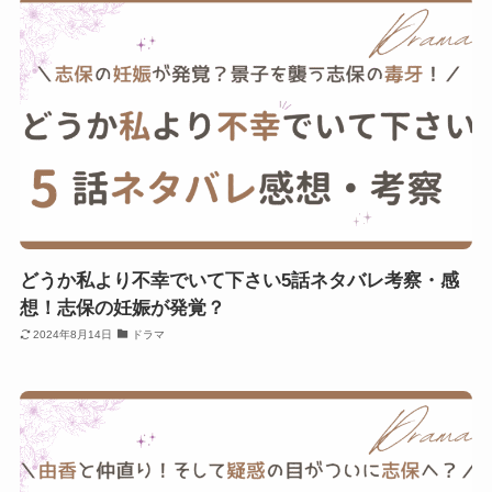
どうか私より不幸でいて下さい5話ネタバレ考察・感
想！志保の妊娠が発覚？
2024年8月14日
ドラマ