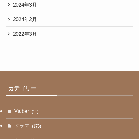
2024年3月
2024年2月
2022年3月
カテゴリー
Vtuber
(11)
ドラマ
(173)