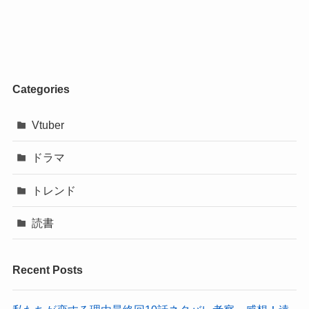
Categories
Vtuber
ドラマ
トレンド
読書
Recent Posts