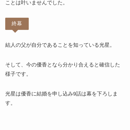
ことは叶いませんでした。
終幕
結人の父が自分であることを知っている光星。
そして、今の優香となら分かり合えると確信した
様子です。
光星は優香に結婚を申し込み9話は幕を下ろしま
す。