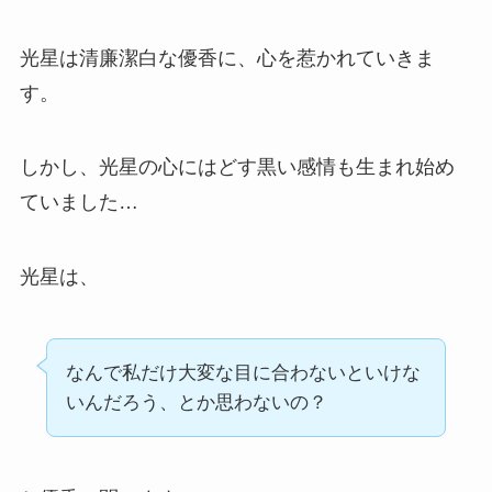
光星は清廉潔白な優香に、心を惹かれていきま
す。
しかし、光星の心にはどす黒い感情も生まれ始め
ていました…
光星は、
なんで私だけ大変な目に合わないといけな
いんだろう、とか思わないの？