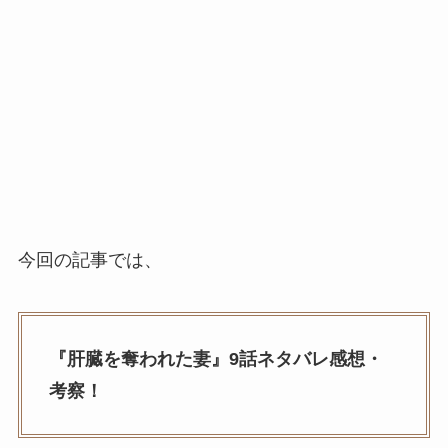
今回の記事では、
『肝臓を奪われた妻』9話ネタバレ感想・
考察！