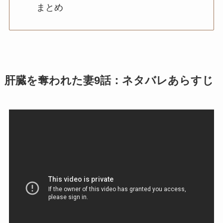
まとめ
肝臓を奪われた妻9話：ネタバレあらすじ