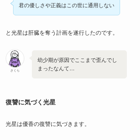
君の優しさや正義はこの世に通用しない
と光星は肝臓を奪う計画を遂行したのです。
幼少期が原因でここまで歪んでし
まったなんて…
さくら
復讐に気づく光星
光星は優香の復讐に気づきます。