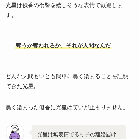
光星は優香の復讐を嬉しそうな表情で歓迎しま
す。
奪うか奪われるか、それが人間なんだ
どんな人間もいとも簡単に黒く染まることを証明
できた光星。
黒く染まった優香に光星は笑いが止まりません。
光星は無表情でるり子の離婚届け