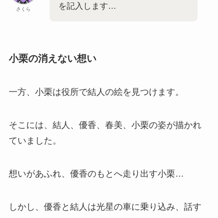
を記入します…
さくら
小栗の消えない想い
一方、小栗は役所で結人の絵を見つけます。
そこには、結人、優香、春美、小栗の姿が描かれ
ていました。
想いがあふれ、優香のもとへ走り出す小栗…
しかし、優香と結人は光星の車に乗り込み、話す