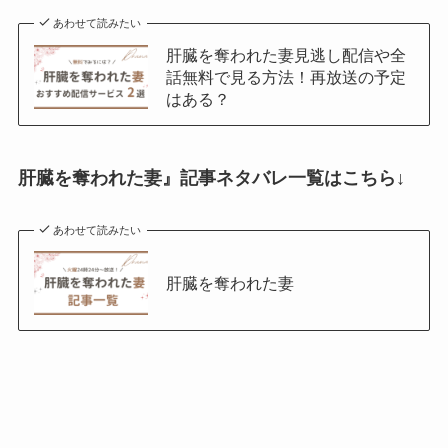
あわせて読みたい
肝臓を奪われた妻見逃し配信や全
話無料で見る方法！再放送の予定
はある？
肝臓を奪われた妻』記事ネタバレ一覧はこちら↓
あわせて読みたい
肝臓を奪われた妻