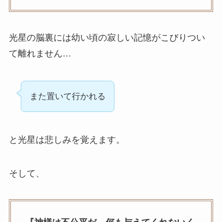
光星の脳裏には幼い頃の寂しい記憶がこびりつい
て離れません…
また置いて行かれる
と光星は悲しみを覚えます。
そして、