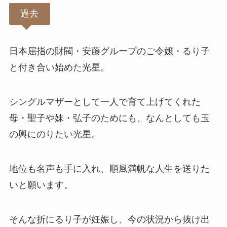
過去
日本屈指の財閥・安藤グループのご令嬢・るり子
と付き合い始めた光星。
シングルマザーとして一人で育て上げてくれた
母・聖子や妹・弘子のためにも、なんとしても玉
の輿にのりたい光星。
地位も名声も手に入れ、順風満帆な人生を送りた
いと願います。
そんな折にるり子が妊娠し、今の状況から抜け出