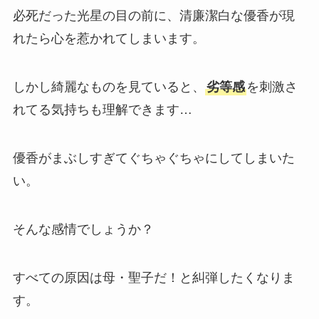
必死だった光星の目の前に、清廉潔白な優香が現
れたら心を惹かれてしまいます。
しかし綺麗なものを見ていると、
劣等感
を刺激さ
れてる気持ちも理解できます…
優香がまぶしすぎてぐちゃぐちゃにしてしまいた
い。
そんな感情でしょうか？
すべての原因は母・聖子だ！と糾弾したくなりま
す。