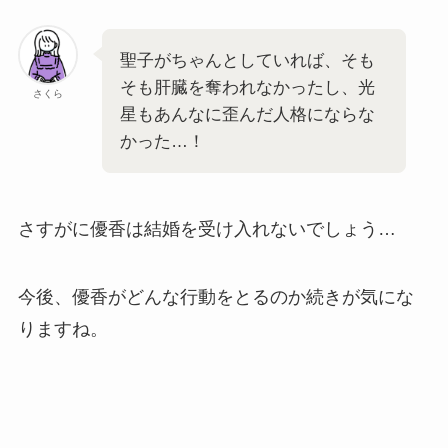
聖子がちゃんとしていれば、そも
そも肝臓を奪われなかったし、光
さくら
星もあんなに歪んだ人格にならな
かった…！
さすがに優香は結婚を受け入れないでしょう…
今後、優香がどんな行動をとるのか続きが気にな
りますね。