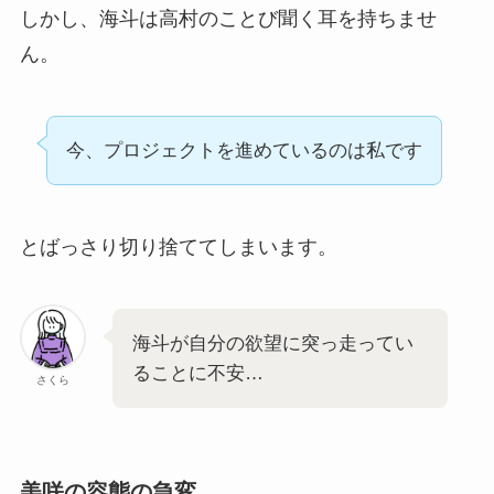
しかし、海斗は高村のことび聞く耳を持ちませ
ん。
今、プロジェクトを進めているのは私です
とばっさり切り捨ててしまいます。
海斗が自分の欲望に突っ走ってい
ることに不安…
さくら
美咲の容態の急変