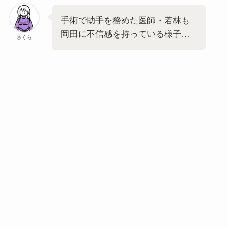
手術で助手を務めた医師・若林も
岡田に不信感を持っている様子…
さくら