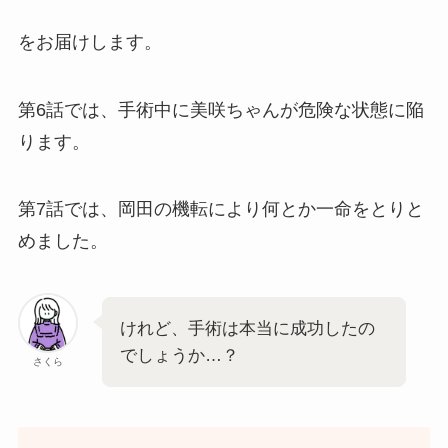
をお届けします。
第6話では、手術中に美咲ちゃんが危険な状態に陥
ります。
第7話では、岡田の機転により何とか一命をとりと
めました。
けれど、手術は本当に成功したの
でしょうか…？
さくら