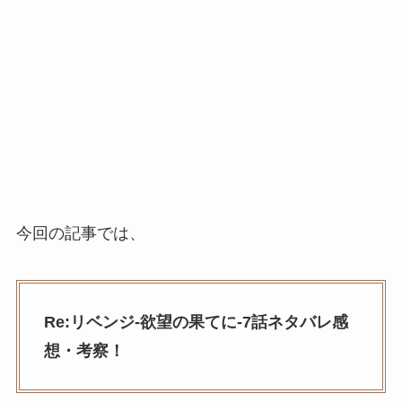
今回の記事では、
Re:リベンジ-欲望の果てに-7話ネタバレ感
想・考察！