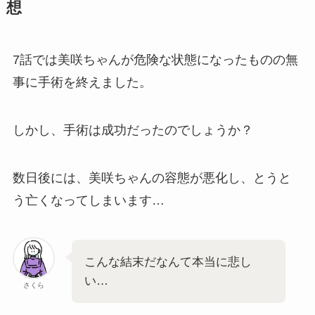
想
7話では美咲ちゃんが危険な状態になったものの無
事に手術を終えました。
しかし、手術は成功だったのでしょうか？
数日後には、美咲ちゃんの容態が悪化し、とうと
う亡くなってしまいます…
こんな結末だなんて本当に悲し
い…
さくら