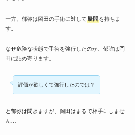
一方、郁弥は岡田の手術に対して
疑問
を持ちま
す。
なぜ危険な状態で手術を強行したのか、郁弥は岡
田に詰め寄ります。
評価が欲しくて強行したのでは？
と郁弥は聞きますが、岡田はまるで相手にしませ
ん…