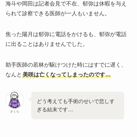
海斗や岡田は記者会見で不在、郁弥は休暇を与え
られて診察できる医師が一人もいません。
焦った陽月は郁弥に電話をかけるも、郁弥が電話
に出ることはありませんでした。
助手医師の若林が駆けつけた時にはすでに遅く、
なんと
美咲は亡くなってしまったのです…
どう考えても手術のせいで悲しす
ぎる結末です…
さくら