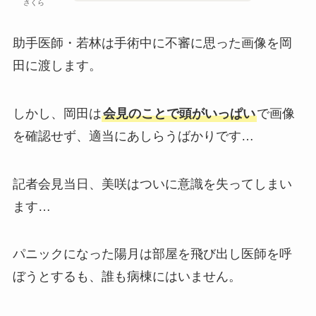
さくら
助手医師・若林は手術中に不審に思った画像を岡
田に渡します。
しかし、岡田は
会見のことで頭がいっぱい
で画像
を確認せず、適当にあしらうばかりです…
記者会見当日、美咲はついに意識を失ってしまい
ます…
パニックになった陽月は部屋を飛び出し医師を呼
ぼうとするも、誰も病棟にはいません。