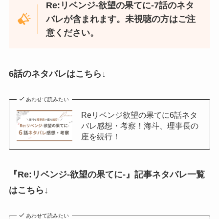
Re:リベンジ-欲望の果てに-7話のネタ
バレが含まれます。未視聴の方はご注
意ください。
6話のネタバレはこちら↓
あわせて読みたい
Reリベンジ欲望の果てに6話ネタ
バレ感想・考察！海斗、理事長の
座を続行！
『Re:リベンジ-欲望の果てに-』記事ネタバレ一覧
はこちら↓
あわせて読みたい