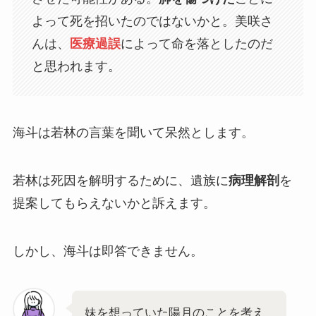
よって死を招いたのではないかと。美咲さ
んは、
医療過誤
によって命を落としたのだ
と思われます。
海斗は若林の言葉を聞いて呆然とします。
若林は死因を解明するために、遺族に
病理解剖
を
提案してもらえないかと訴えます。
しかし、海斗は即答できません。
妹を想っていた陽月のことを考え