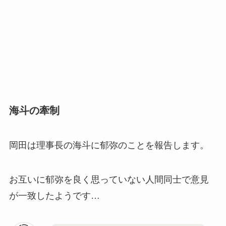
海斗の牽制
岡田は理事長の海斗に郁弥のことを報告します。
お互いに郁弥を良く思っていない人間同士で意見
が一致したようです…