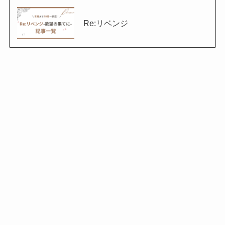
Re:リベンジ