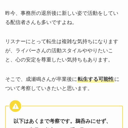
昨今、事務所の退所後に新しい姿で活動をしてい
る配信者さんも多いですよね。
リスナーにとって転生は複雑な気持ちになります
が、ライバーさんの活動スタイルややりたいこ
と、心の安定を尊重したい気持ちもあります。
そこで、成瀬鳴さんが卒業後に
転生する可能性
に
ついて考察していきたいと思います。
以下はあくまで考察です。鵜呑みにせず、