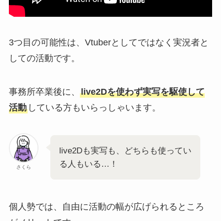
3つ目の可能性は、Vtuberとしてではなく実況者と
しての活動です。
事務所卒業後に、
live2Dを使わず実写を駆使して
活動
している方もいらっしゃいます。
live2Dも実写も、どちらも使ってい
る人もいる…！
さくら
個人勢では、自由に活動の幅が広げられるところ