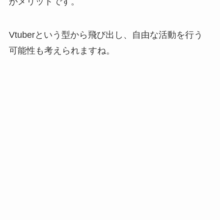
がメリットです。
Vtuberという型から飛び出し、自由な活動を行う
可能性も考えられますね。