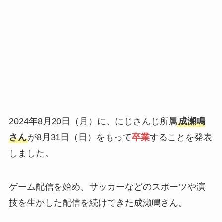
2024年8月20日（月）に、にじさんじ所属
成瀬鳴
さん
が8月31日（日）をもって
卒業
することを発表
しました。
ゲーム配信を始め、サッカーなどのスポーツや演
技を生かした配信を続けてきた成瀬鳴さん。