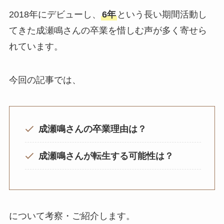
2018年にデビューし、
6年
という長い期間活動し
てきた成瀬鳴さんの卒業を惜しむ声が多く寄せら
れています。
今回の記事では、
成瀬鳴さんの卒業理由は？
成瀬鳴さんが転生する可能性は？
について考察・ご紹介します。