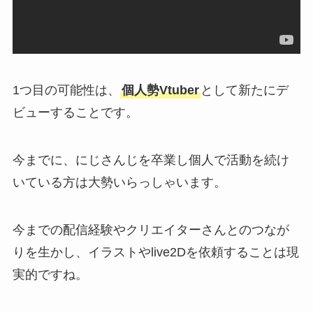
1つ目の可能性は、
個人勢Vtuber
として新たにデ
ビューすることです。
今までに、にじさんじを卒業し個人で活動を続け
いている方は大勢いらっしゃいます。
今までの配信経験やクリエイターさんとのつなが
りを生かし、イラストやlive2Dを依頼することは現
実的ですね。