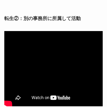
転生②：別の事務所に所属して活動