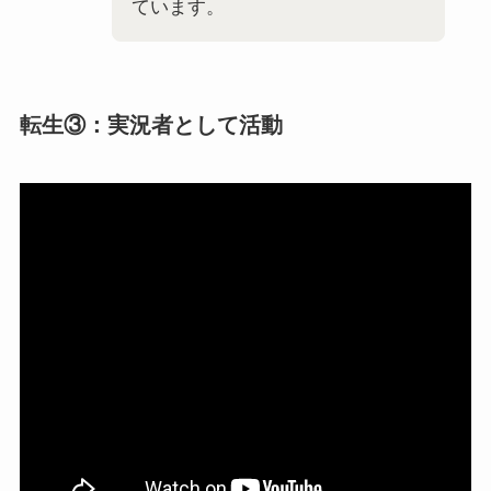
ています。
転生③：実況者として活動