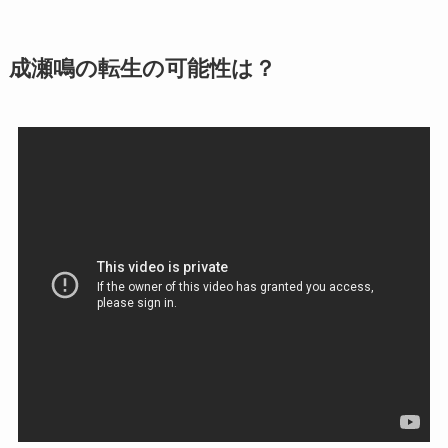
成瀬鳴の転生の可能性は？