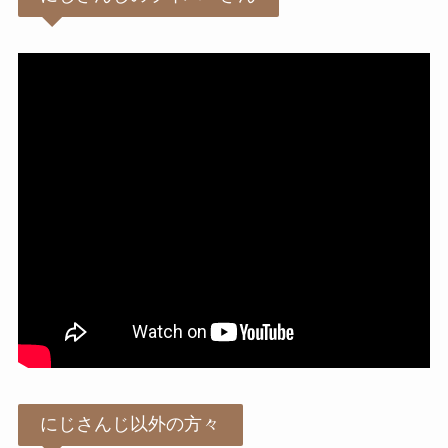
にじさんじ以外の方々