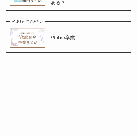
ある？
あわせて読みたい
Vtuber卒業