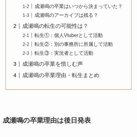
成瀬鳴の卒業はいつから決まっていた？
成瀬鳴のアーカイブは残る？
成瀬鳴の転生の可能性は？
転生①：個人Vtuberとして活動
転生②：別の事務所に所属して活動
転生③：実況者として活動
成瀬鳴の卒業を惜しむ声
成瀬鳴の卒業理由・転生まとめ
成瀬鳴の卒業理由は後日発表