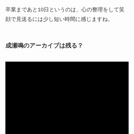
卒業まであと10日というのは、心の整理をして笑
顔で見送るには少し短い時間に感じますね。
成瀬鳴のアーカイブは残る？