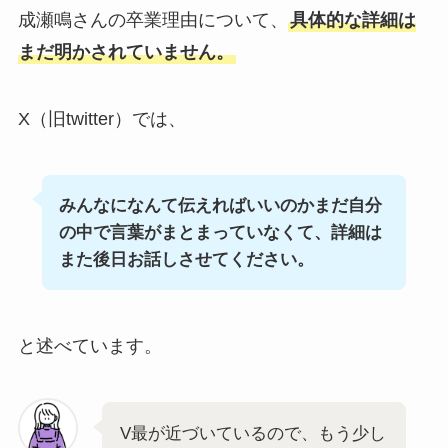
成瀬鳴さんの卒業理由について、
具体的な詳細は
まだ明かされていません。
X（旧twitter）では、
みんなになんて伝えればいいのかまだ自分
の中で言葉がまとまっていなくて、詳細は
また後日お話しさせてください。
と述べています。
V最が近づいているので、もう少し