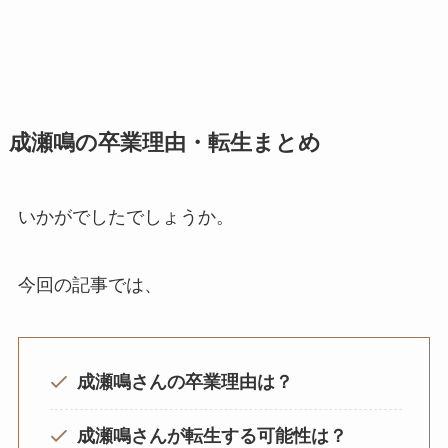
成瀬鳴の卒業理由・転生まとめ
いかがでしたでしょうか。
今回の記事では、
成瀬鳴さんの卒業理由は？
成瀬鳴さんが転生する可能性は？