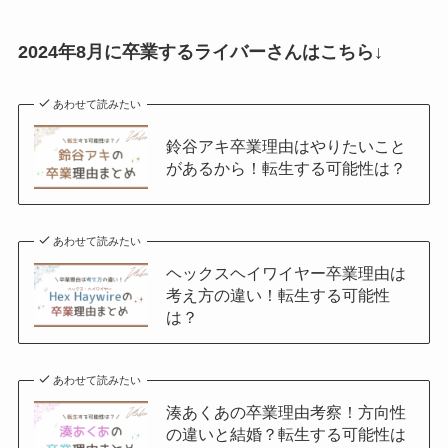
2024年8月に卒業するライバーさんはこちら↓
あわせて読みたい
鈴谷アキ卒業理由はやりたいこと
があるから！転生する可能性は？
あわせて読みたい
ヘックスヘイワイヤー卒業理由は
考え方の違い！転生する可能性
は？
あわせて読みたい
湊あくあの卒業理由考察！方向性
の違いと結婚？転生する可能性は