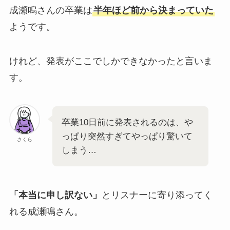
成瀬鳴さんの卒業は
半年ほど前から決まっていた
ようです。
けれど、発表がここでしかできなかったと言いま
す。
卒業10日前に発表されるのは、や
っぱり突然すぎてやっぱり驚いて
さくら
しまう…
「本当に申し訳ない」
とリスナーに寄り添ってく
れる成瀬鳴さん。