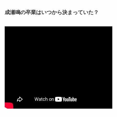
成瀬鳴の卒業はいつから決まっていた？