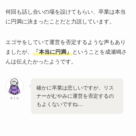
何回も話し合いの場を設けてもらい、卒業は本当
に円満に決まったことだと力説しています。
エゴサをしていて運営を否定するような声もあり
ましたが、
「本当に円満」
ということを成瀬鳴さ
んは伝えたかったようです。
確かに卒業は悲しいですが、リス
ナーがむやみに運営を否定するの
さくら
もよくないですね…