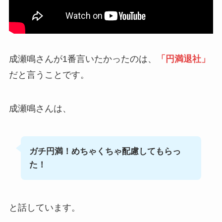
成瀬鳴さんが1番言いたかったのは、
「円満退社」
だと言うことです。
成瀬鳴さんは、
ガチ円満！めちゃくちゃ配慮してもらっ
た！
と話しています。