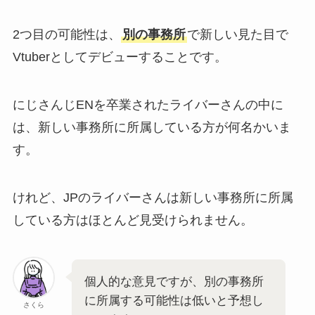
2つ目の可能性は、
別の事務所
で新しい見た目で
Vtuberとしてデビューすることです。
にじさんじENを卒業されたライバーさんの中に
は、新しい事務所に所属している方が何名かいま
す。
けれど、JPのライバーさんは新しい事務所に所属
している方はほとんど見受けられません。
個人的な意見ですが、別の事務所
に所属する可能性は低いと予想し
さくら