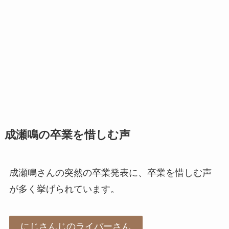
成瀬鳴の卒業を惜しむ声
成瀬鳴さんの突然の卒業発表に、卒業を惜しむ声
が多く挙げられています。
にじさんじのライバーさん