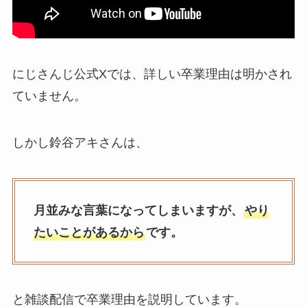
にじさんじ公式Xでは、詳しい卒業理由は明かされ
ていません。
しかし鈴谷アキさんは、
月並みな言葉になってしまいますが、
やり
たいことがあるから
です。
と雑談配信で卒業理由を説明しています。