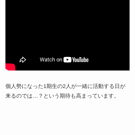
個人勢になった1期生の2人が一緒に活動する日が
来るのでは…？という期待も高まっています。