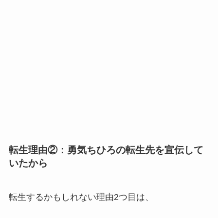
転生理由②：勇気ちひろの転生先を宣伝して
いたから
転生するかもしれない理由2つ目は、