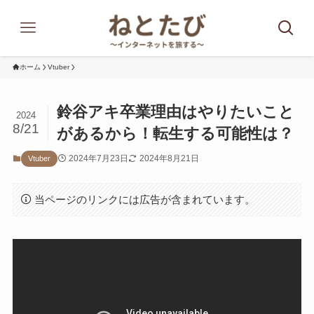
ホーム
Vtuber
鈴谷アキ卒業理由はやりたいこと
2024
8/21
があるから！転生する可能性は？
2024年7月23日
2024年8月21日
Vtuber
当ページのリンクには広告が含まれています。