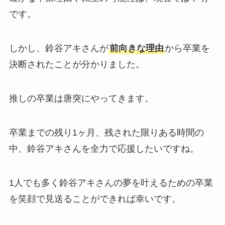
です。
しかし、鈴谷アキさんが
前向きな理由
から卒業を
決断されたことが分かりました。
推しの卒業は唐突にやってきます。
卒業までの残り1ヶ月、残された限りある時間の
中、鈴谷アキさんを全力で応援したいですね。
1人でも多く鈴谷アキさんの夢を叶えるための卒業
を笑顔で見送ることができれば幸いです。