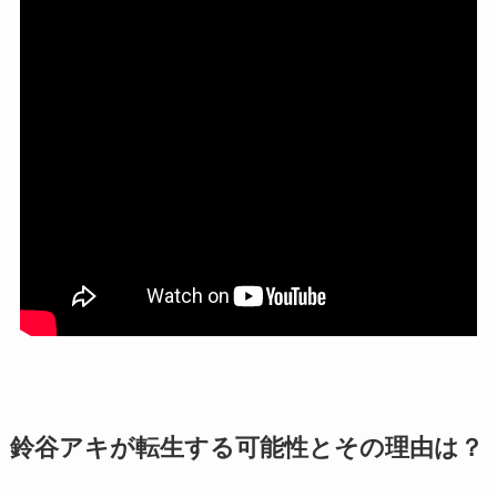
鈴谷アキが転生する可能性とその理由は？