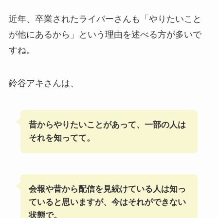
近年、卒業されたライバーさんも「やりたいこと
が他にあるから」という理由を述べる方が多いで
すね。
鈴谷アキさんは、
昔からやりたいことがあって、一部の人は
それを知ってて。
会報や昔から配信を見続けている人は知っ
ていると思いますが、今はそれができない
状態で。