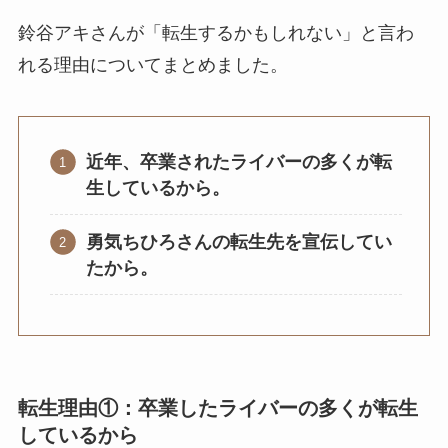
鈴谷アキさんが「転生するかもしれない」と言わ
れる理由についてまとめました。
近年、卒業されたライバーの多くが転
生しているから。
勇気ちひろさんの転生先を宣伝してい
たから。
転生理由①：卒業したライバーの多くが転生
しているから