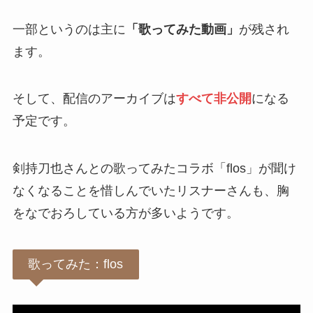
一部というのは主に
「歌ってみた動画」
が残され
ます。
そして、配信のアーカイブは
すべて非公開
になる
予定です。
剣持刀也さんとの歌ってみたコラボ「flos」が聞け
なくなることを惜しんでいたリスナーさんも、胸
をなでおろしている方が多いようです。
歌ってみた：flos