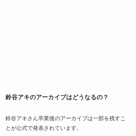
鈴谷アキのアーカイブはどうなるの？
鈴谷アキさん卒業後のアーカイブは一部を残すこ
とが公式で発表されています。