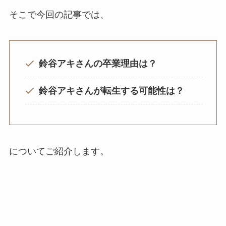
そこで今回の記事では、
鈴谷アキさんの卒業理由は？
鈴谷アキさんが転生する可能性は？
についてご紹介します。