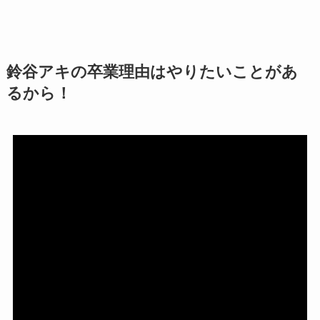
鈴谷アキの卒業理由はやりたいことがあ
るから！