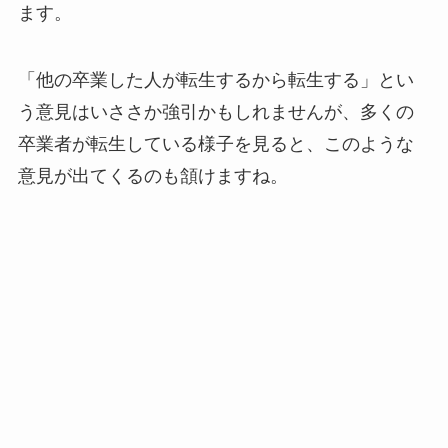
ます。
「他の卒業した人が転生するから転生する」とい
う意見はいささか強引かもしれませんが、多くの
卒業者が転生している様子を見ると、このような
意見が出てくるのも頷けますね。