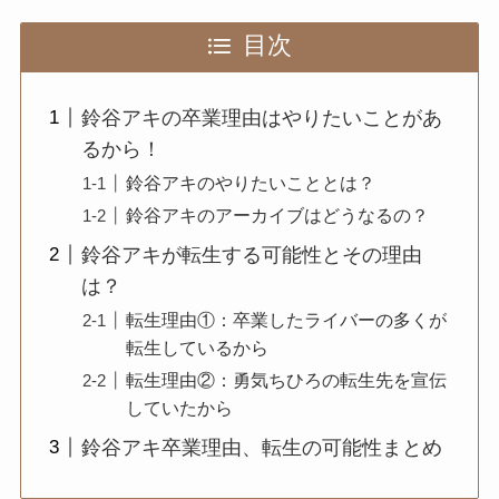
目次
鈴谷アキの卒業理由はやりたいことがあ
るから！
鈴谷アキのやりたいこととは？
鈴谷アキのアーカイブはどうなるの？
鈴谷アキが転生する可能性とその理由
は？
転生理由①：卒業したライバーの多くが
転生しているから
転生理由②：勇気ちひろの転生先を宣伝
していたから
鈴谷アキ卒業理由、転生の可能性まとめ