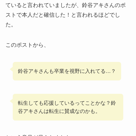
ていると言われていましたが、鈴谷アキさんのポ
ストで本人だと確信した！と言われるほどでし
た。
このポストから、
鈴谷アキさんも卒業を視野に入れてる…？
転生しても応援しているってことかな？鈴
谷アキさんは転生に賛成なのかも。