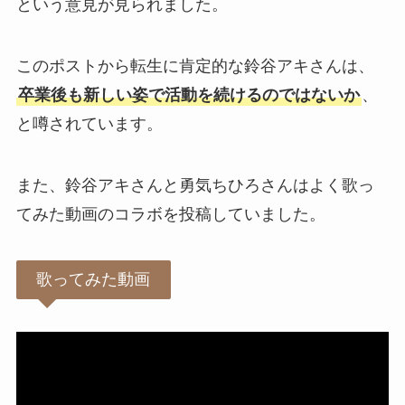
という意見が見られました。
このポストから転生に肯定的な鈴谷アキさんは、
卒業後も新しい姿で活動を続けるのではないか
、
と噂されています。
また、鈴谷アキさんと勇気ちひろさんはよく歌っ
てみた動画のコラボを投稿していました。
歌ってみた動画