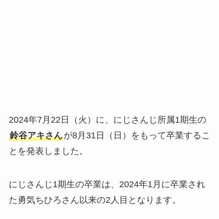
2024年7月22日（火）に、にじさんじ所属1期生の
鈴谷アキさん
が8月31日（日）をもって卒業するこ
とを発表しました。
にじさんじ1期生の卒業は、2024年1月に卒業され
た勇気ちひろさん以来の2人目となります。