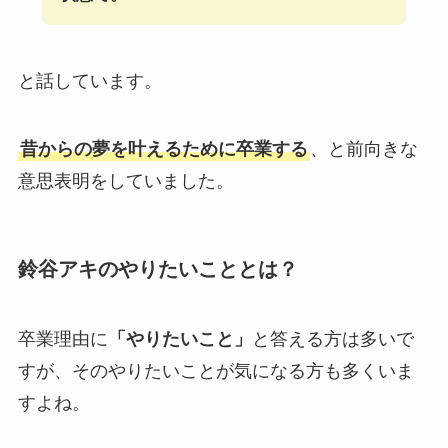
と話しています。
昔からの夢を叶えるために卒業する
、と前向きな
意思表明をしていました。
鈴谷アキのやりたいこととは？
卒業理由に
「やりたいこと」
と答える方は多いで
すが、そのやりたいことが気になる方も多くいま
すよね。