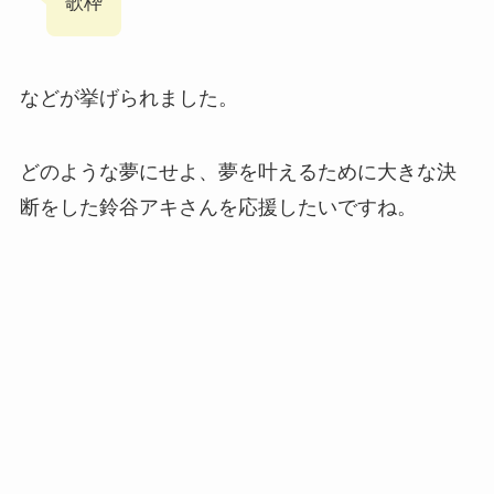
歌枠
などが挙げられました。
どのような夢にせよ、夢を叶えるために大きな決
断をした鈴谷アキさんを応援したいですね。