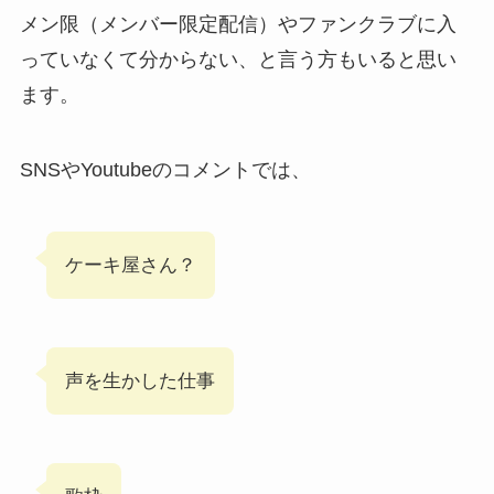
メン限（メンバー限定配信）やファンクラブに入
っていなくて分からない、と言う方もいると思い
ます。
SNSやYoutubeのコメントでは、
ケーキ屋さん？
声を生かした仕事