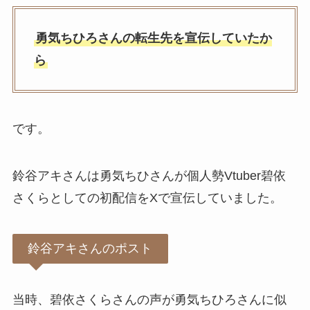
勇気ちひろさんの転生先を宣伝していたか
ら
です。
鈴谷アキさんは勇気ちひさんが個人勢Vtuber碧依
さくらとしての初配信をXで宣伝していました。
鈴谷アキさんのポスト
当時、碧依さくらさんの声が勇気ちひろさんに似