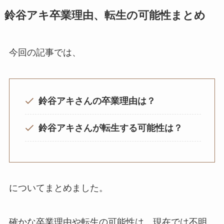
鈴谷アキ卒業理由、転生の可能性まとめ
今回の記事では、
鈴谷アキさんの卒業理由は？
鈴谷アキさんが転生する可能性は？
についてまとめました。
確かな卒業理由や転生の可能性は、現在では不明