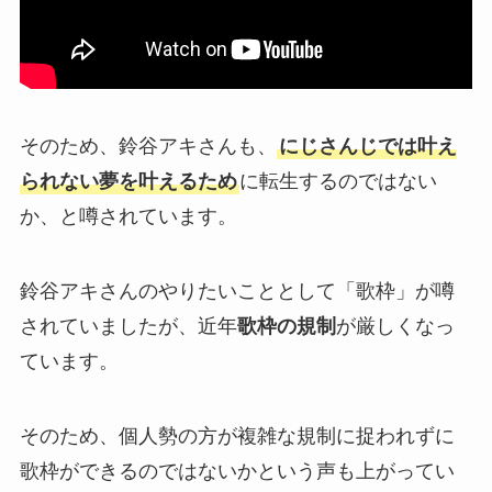
そのため、鈴谷アキさんも、
にじさんじでは叶え
られない夢を叶えるため
に転生するのではない
か、と噂されています。
鈴谷アキさんのやりたいこととして「歌枠」が噂
されていましたが、近年
歌枠の規制
が厳しくなっ
ています。
そのため、個人勢の方が複雑な規制に捉われずに
歌枠ができるのではないかという声も上がってい